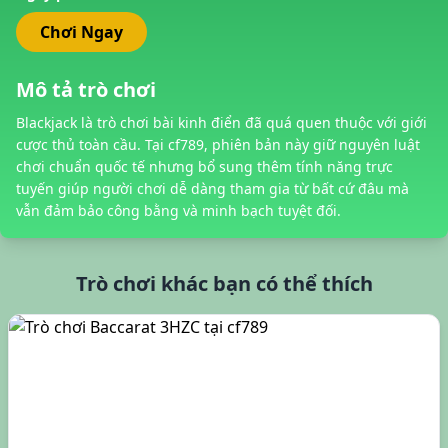
Chơi Ngay
Mô tả trò chơi
Blackjack là trò chơi bài kinh điển đã quá quen thuộc với giới
cược thủ toàn cầu. Tại cf789, phiên bản này giữ nguyên luật
chơi chuẩn quốc tế nhưng bổ sung thêm tính năng trực
tuyến giúp người chơi dễ dàng tham gia từ bất cứ đâu mà
vẫn đảm bảo công bằng và minh bạch tuyệt đối.
Trò chơi khác bạn có thể thích