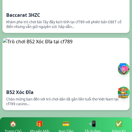
Baccarat 3HZC
Khám phá trò chơi bài Tây đầy kịch tính tại cf789 với phiên bản EBET cổ
điển nhưng vẫn giữ nguyên sức hấp dẫn...
B52 Xóc Đĩa
Chào mừng bạn đến với trò chơi dân dã gắn liền tuổi thơ Việt Nam tại
cf789 casino...
🏠
🎁
💳
📲
✅
Trang Chủ
Khuyến Mãi
Nạp Tiền
Tải Xuống
Đăng Ký