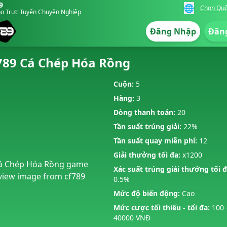
9
🌐
Chọn Quố
no Trực Tuyến Chuyên Nghiệp
Đăng Nhập
Đăn
789 Cá Chép Hóa Rồng
Cuộn:
5
Hàng:
3
Dòng thanh toán:
20
Tần suất trúng giải:
22%
Tần suất quay miễn phí:
12
Giải thưởng tối đa:
x1200
Xác suất trúng giải thưởng tối đ
0.5%
Mức độ biến động:
Cao
Mức cược tối thiểu - tối đa:
100 
40000 VNĐ