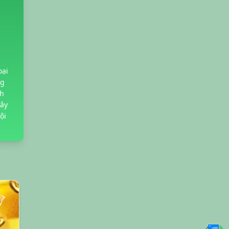
oại
ng
nh
Đây
ội