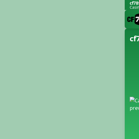
cf78
Casi
cf