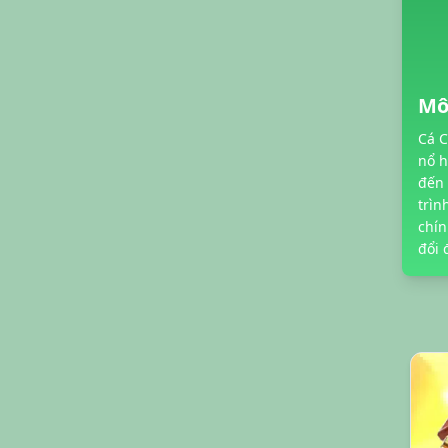
Mô 
Cá C
nổ h
đến 
trìn
chín
đổi 