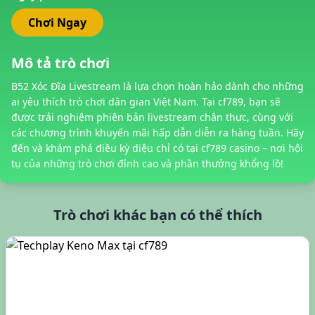
Chơi Ngay
Mô tả trò chơi
B52 Xóc Đĩa Livestream là lựa chọn hoàn hảo dành cho những
ai yêu thích trò chơi dân gian Việt Nam. Tại cf789, bạn sẽ
được trải nghiệm phiên bản livestream chân thực, cùng với
các chương trình khuyến mãi hấp dẫn diễn ra hàng tuần. Hãy
đến và khám phá điều kỳ diệu chỉ có tại cf789 casino – nơi hội
tụ của những trò chơi đỉnh cao và phần thưởng khổng lồ!
Trò chơi khác bạn có thể thích