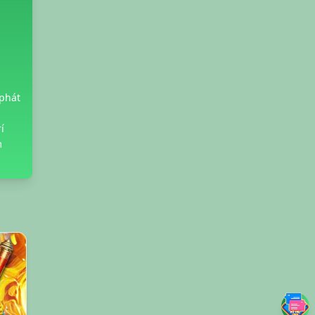
phát
í
m