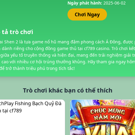
Ngày phát hành:
2025-06-02
Chơi Ngay
tả trò chơi
ai Shen 2 là tựa game nổ hũ mang đậm phong cách Á Đông, được 
n dành riêng cho cộng đồng game thủ tại cf789 casino. Trò chơi kết
giữa yếu tố truyền thống và hiện đại, mang đến trải nghiệm giải tr
 cao với nhiều cơ hội trúng thưởng khủng. Hãy tham gia ngay hô
để trở thành triệu phú trong tích tắc!
Trò chơi khác bạn có thể thích