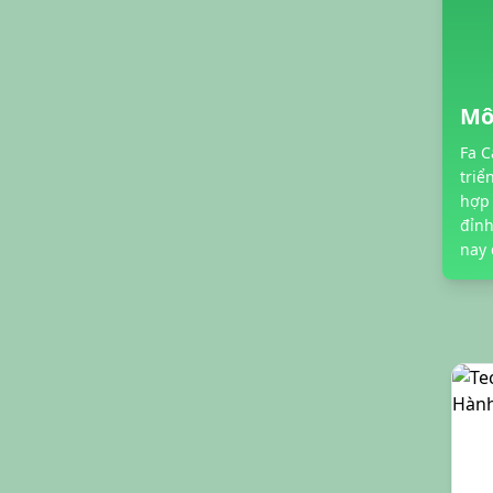
Mô 
Fa C
triể
hợp 
đỉnh
nay 