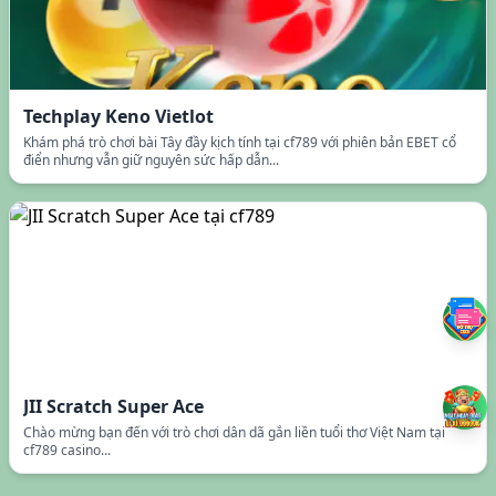
Techplay Keno Vietlot
Khám phá trò chơi bài Tây đầy kịch tính tại cf789 với phiên bản EBET cổ
điển nhưng vẫn giữ nguyên sức hấp dẫn...
JII Scratch Super Ace
Chào mừng bạn đến với trò chơi dân dã gắn liền tuổi thơ Việt Nam tại
cf789 casino...