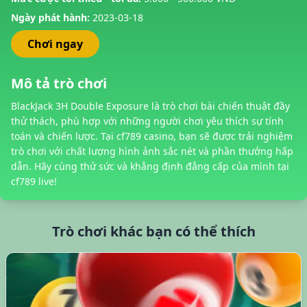
Ngày phát hành:
2023-03-18
Chơi ngay
Mô tả trò chơi
BlackJack 3H Double Exposure là trò chơi bài chiến thuật đầy
thử thách, phù hợp với những người chơi yêu thích sự tính
toán và chiến lược. Tại cf789 casino, bạn sẽ được trải nghiệm
trò chơi với chất lượng hình ảnh sắc nét và phần thưởng hấp
dẫn. Hãy cùng thử sức và khẳng định đẳng cấp của mình tại
cf789 live!
Trò chơi khác bạn có thể thích