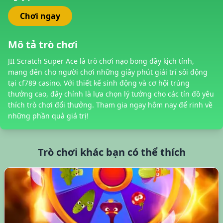
Chơi ngay
Mô tả trò chơi
JII Scratch Super Ace là trò chơi nạo bong đầy kịch tính,
mang đến cho người chơi những giây phút giải trí sôi động
tại cf789 casino. Với thiết kế sinh động và cơ hội trúng
thưởng cao, đây chính là lựa chọn lý tưởng cho các tín đồ yêu
thích trò chơi đổi thưởng. Tham gia ngay hôm nay để rinh về
những phần quà giá trị!
Trò chơi khác bạn có thể thích